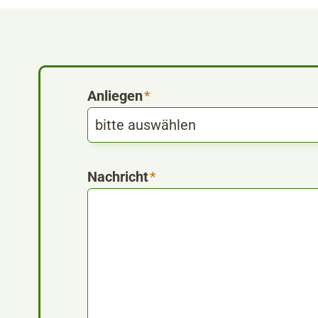
Anliegen
*
Nachricht
*