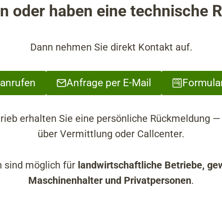
 oder haben eine technische 
Dann nehmen Sie direkt Kontakt auf.
 anrufen
Anfrage per E-Mail
Formula
trieb erhalten Sie eine persönliche Rückmeldung
über Vermittlung oder Callcenter.
 sind möglich für
landwirtschaftliche Betriebe, ge
Maschinenhalter und Privatpersonen
.