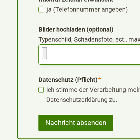
ja (Telefonnummer angeben)
Bilder hochladen (optional)
Typenschild, Schadensfoto, ect., ma
Datenschutz (Pflicht)
*
Ich stimme der Verarbeitung me
Datenschutzerklärung zu.
Nachricht absenden