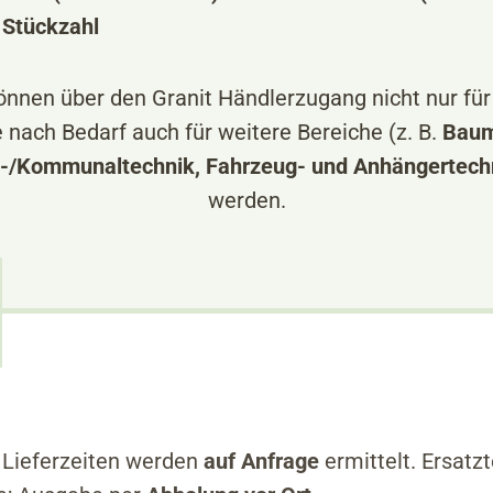
 Stückzahl
können über den Granit Händlerzugang nicht nur für
 nach Bedarf auch für weitere Bereiche (z. B.
Baum
t-/Kommunaltechnik, Fahrzeug- und Anhängertech
werden.
 Lieferzeiten werden
auf Anfrage
ermittelt. Ersatzt